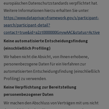
europäischen Datenschutzstandards verpflichtet hat.
Weitere Informationen hierzu erhalten Sie unter:
https://www.dataprivacyframework.gov/s/participant-
search/participant-detail?
contact=true&id=a2zt0000000GnywAAC&status=Active
Keine automatisierte Entscheidungsfindung
(einschließlich Profiling)
Wir haben nicht die Absicht, von Ihnen erhobene,
personenbezogene Daten für ein Verfahren zur
automatisierten Entscheidungsfindung (einschließlich
Profiling) zu verwenden.
Keine Verpflichtung zur Bereitstellung
personenbezogener Daten
Wir machen den Abschluss von Verträgen mit uns nicht