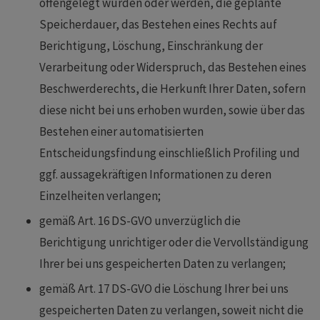
offengelegt wurden oder werden, die geplante
Speicherdauer, das Bestehen eines Rechts auf
Berichtigung, Löschung, Einschränkung der
Verarbeitung oder Widerspruch, das Bestehen eines
Beschwerderechts, die Herkunft Ihrer Daten, sofern
diese nicht bei uns erhoben wurden, sowie über das
Bestehen einer automatisierten
Entscheidungsfindung einschließlich Profiling und
ggf. aussagekräftigen Informationen zu deren
Einzelheiten verlangen;
gemäß Art. 16 DS-GVO unverzüglich die
Berichtigung unrichtiger oder die Vervollständigung
Ihrer bei uns gespeicherten Daten zu verlangen;
gemäß Art. 17 DS-GVO die Löschung Ihrer bei uns
gespeicherten Daten zu verlangen, soweit nicht die