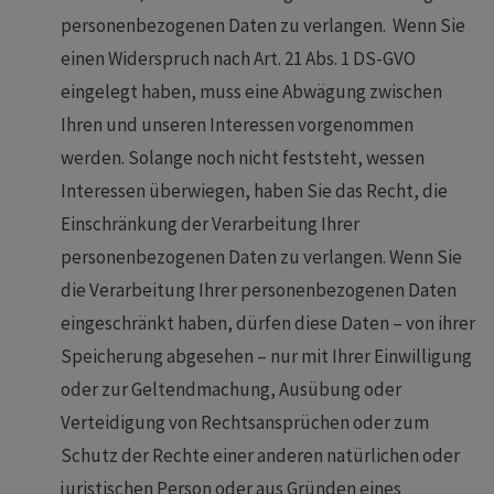
personenbezogenen Daten zu verlangen. Wenn Sie
einen Widerspruch nach Art. 21 Abs. 1 DS-GVO
eingelegt haben, muss eine Abwägung zwischen
Ihren und unseren Interessen vorgenommen
werden. Solange noch nicht feststeht, wessen
Interessen überwiegen, haben Sie das Recht, die
Einschränkung der Verarbeitung Ihrer
personenbezogenen Daten zu verlangen. Wenn Sie
die Verarbeitung Ihrer personenbezogenen Daten
eingeschränkt haben, dürfen diese Daten – von ihrer
Speicherung abgesehen – nur mit Ihrer Einwilligung
oder zur Geltendmachung, Ausübung oder
Verteidigung von Rechtsansprüchen oder zum
Schutz der Rechte einer anderen natürlichen oder
juristischen Person oder aus Gründen eines