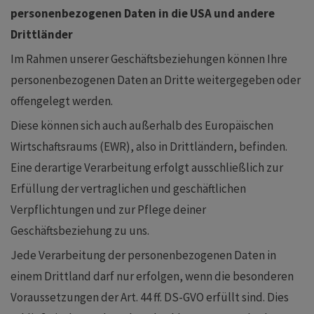
personenbezogenen Daten in die USA und andere
Drittländer
Im Rahmen unserer Geschäftsbeziehungen können Ihre
personenbezogenen Daten an Dritte weitergegeben oder
offengelegt werden.
Diese können sich auch außerhalb des Europäischen
Wirtschaftsraums (EWR), also in Drittländern, befinden.
Eine derartige Verarbeitung erfolgt ausschließlich zur
Erfüllung der vertraglichen und geschäftlichen
Verpflichtungen und zur Pflege deiner
Geschäftsbeziehung zu uns.
Jede Verarbeitung der personenbezogenen Daten in
einem Drittland darf nur erfolgen, wenn die besonderen
Voraussetzungen der Art. 44 ff. DS-GVO erfüllt sind. Dies