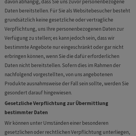
davon abhängig, dass Sie uns zuvor personenbezogene
Daten bereitstellen. Für Sie als Websitebesucher besteht
grundsätzlich keine gesetzliche oder vertragliche
Verpflichtung, uns Ihre personenbezogenen Daten zur
Verfügung zu stellen; es kann jedoch sein, dass wir
bestimmte Angebote nur eingeschränkt oder gar nicht
erbringen können, wenn Sie die dafür erforderlichen
Daten nicht bereitstellen. Sofern dies im Rahmen der
nachfolgend vorgestellten, von uns angebotenen
Produkte ausnahmsweise der Fall sein sollte, werden Sie
gesondert darauf hingewiesen.
Gesetzliche Verpflichtung zur Übermittlung
bestimmter Daten
Wir können unter Umständen einer besonderen
gesetzlichen oder rechtlichen Verpflichtung unterliegen,