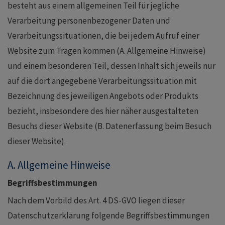
besteht aus einem allgemeinen Teil für jegliche
Verarbeitung personenbezogener Daten und
Verarbeitungssituationen, die bei jedem Aufruf einer
Website zum Tragen kommen (A. Allgemeine Hinweise)
und einem besonderen Teil, dessen Inhalt sich jeweils nur
auf die dort angegebene Verarbeitungssituation mit
Bezeichnung des jeweiligen Angebots oder Produkts
bezieht, insbesondere des hier näher ausgestalteten
Besuchs dieser Website (B. Datenerfassung beim Besuch
dieser Website).
A. Allgemeine Hinweise
Begriffsbestimmungen
Nach dem Vorbild des Art. 4 DS-GVO liegen dieser
Datenschutzerklärung folgende Begriffsbestimmungen